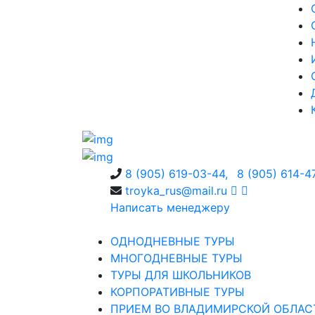
8 (905) 619-03-44,
8 (905) 614-4
troyka_rus@mail.ru
Написать менеджеру
ОДНОДНЕВНЫЕ ТУРЫ
МНОГОДНЕВНЫЕ ТУРЫ
ТУРЫ ДЛЯ ШКОЛЬНИКОВ
КОРПОРАТИВНЫЕ ТУРЫ
ПРИЕМ ВО ВЛАДИМИРСКОЙ ОБЛАС