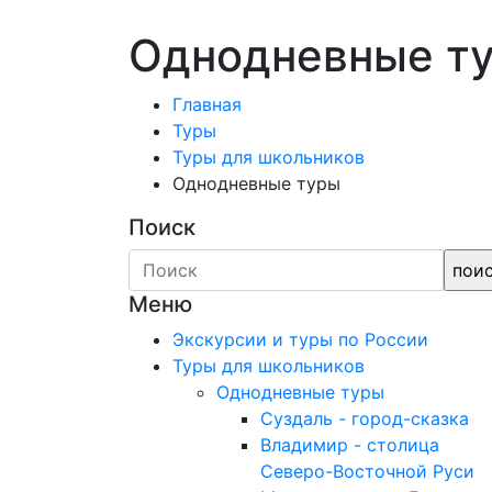
Однодневные т
Главная
Туры
Туры для школьников
Однодневные туры
Поиск
Меню
Экскурсии и туры по России
Туры для школьников
Однодневные туры
Суздаль - город-сказка
Владимир - столица
Северо-Восточной Руси