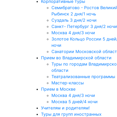
Корпоративные туры
Семибратово - Ростов Великий
Рыбинск 2 дня/1 ночь
Суздаль 3 дня/2 ночи
Санкт- Петербург 3 дня/2 ночи
Москва 4 дня/3 ночи
Золотое Кольцо России 5 дней
ночи
Санатории Московской облас
Прием во Владимирской области
Туры по городам Владимирско
области
Театрализованные программы
Мастер-классы
Прием в Москве
Москва 4 дня/3 ночи
Москва 5 дней/4 ночи
Учителям и родителям!
Туры для групп иностранных