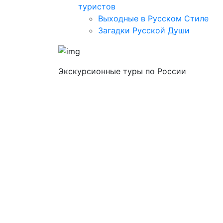
туристов
Выходные в Русском Стиле
Загадки Русской Души
Экскурсионные туры по России