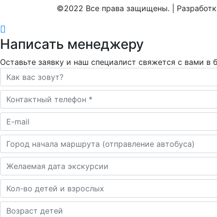
©2022 Все права защищены. | Разработ
Написать менеджеру
Оставьте заявку и наш специалист свяжется с вами в