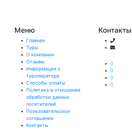
Меню
Контакты
Главная
8 (905
Туры
troyka
О компании
Отзывы
Информация о
туроператоре
Способы оплаты
Политика в отношении
обработки данных
посетителей
Пользовательское
соглашение
Контакты