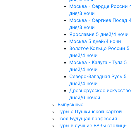
Москва - Сердце России 
дня/3 ночи
Москва - Сергиев Посад 
дня/3 ночи
Ярославия 5 дней/4 ночи
Москва 5 дней/4 ночи
Золотое Кольцо России 5
дней/4 ночи
Москва - Калуга - Тула 5
дней/4 ночи
Северо-Западная Русь 5
дней/4 ночи
Древнерусское искусство
дней/6 ночей
Выпускные
Туры с Пушкинской картой
Твоя Будущая профессия
Туры в лучшие ВУЗы столицы