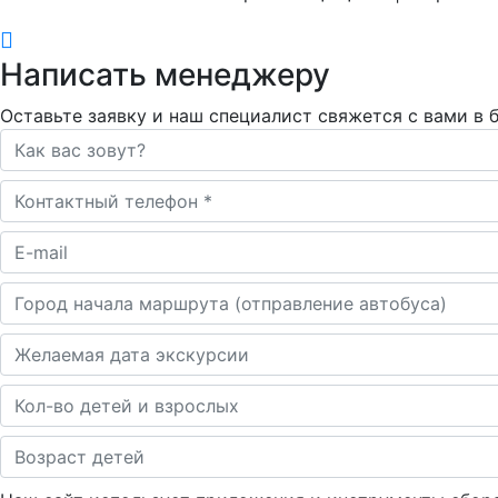
Написать менеджеру
Оставьте заявку и наш специалист свяжется с вами в