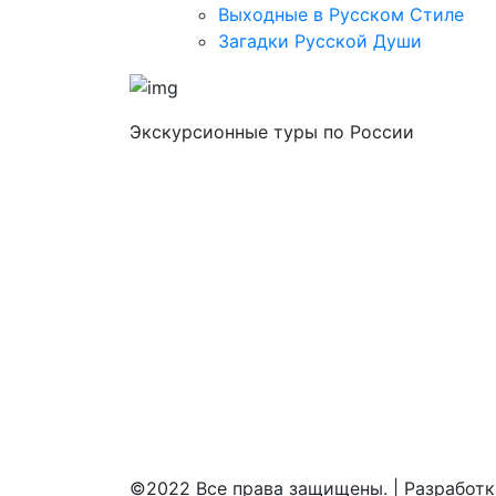
Выходные в Русском Стиле
Загадки Русской Души
Экскурсионные туры по России
©2022 Все права защищены. | Разработ