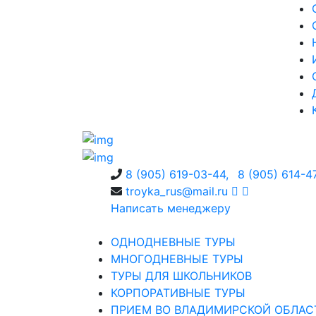
8 (905) 619-03-44,
8 (905) 614-4
troyka_rus@mail.ru
Написать менеджеру
ОДНОДНЕВНЫЕ ТУРЫ
МНОГОДНЕВНЫЕ ТУРЫ
ТУРЫ ДЛЯ ШКОЛЬНИКОВ
КОРПОРАТИВНЫЕ ТУРЫ
ПРИЕМ ВО ВЛАДИМИРСКОЙ ОБЛАС