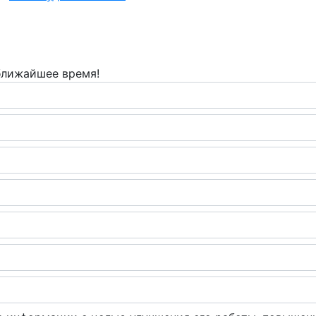
 ближайшее время!