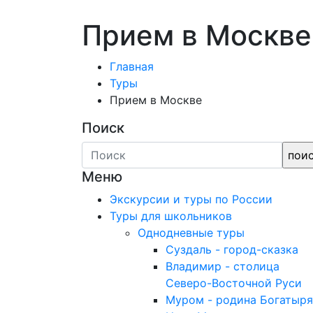
Прием в Москве
Главная
Туры
Прием в Москве
Поиск
Меню
Экскурсии и туры по России
Туры для школьников
Однодневные туры
Суздаль - город-сказка
Владимир - столица
Северо-Восточной Руси
Муром - родина Богатыря