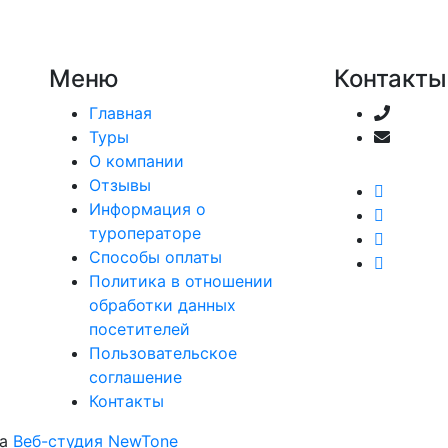
Меню
Контакты
Главная
8 (905
Туры
troyka
О компании
Отзывы
Информация о
туроператоре
Способы оплаты
Политика в отношении
обработки данных
посетителей
Пользовательское
соглашение
Контакты
ка
Веб-студия NewTone