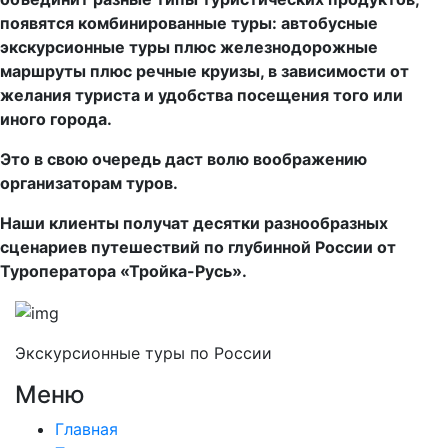
появятся комбинированные туры: автобусные
экскурсионные туры плюс железнодорожные
маршруты плюс речные круизы, в зависимости от
желания туриста и удобства посещения того или
иного города.
Это в свою очередь даст волю воображению
организаторам туров.
Наши клиенты получат десятки разнообразных
сценариев путешествий по глубинной России от
Туроператора «Тройка-Русь».
Экскурсионные туры по России
Меню
Главная