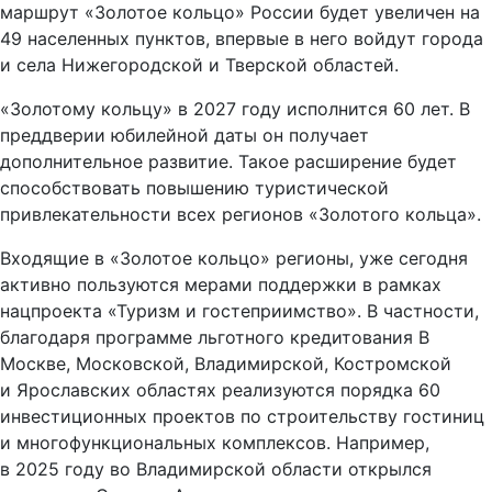
маршрут «Золотое кольцо» России будет увеличен на
49 населенных пунктов, впервые в него войдут города
и села Нижегородской и Тверской областей.
«Золотому кольцу» в 2027 году исполнится 60 лет. В
преддверии юбилейной даты он получает
дополнительное развитие. Такое расширение будет
способствовать повышению туристической
привлекательности всех регионов «Золотого кольца».
Входящие в «Золотое кольцо» регионы, уже сегодня
активно пользуются мерами поддержки в рамках
нацпроекта «Туризм и гостеприимство». В частности,
благодаря программе льготного кредитования В
Москве, Московской, Владимирской, Костромской
и Ярославских областях реализуются порядка 60
инвестиционных проектов по строительству гостиниц
и многофункциональных комплексов. Например,
в 2025 году во Владимирской области открылся