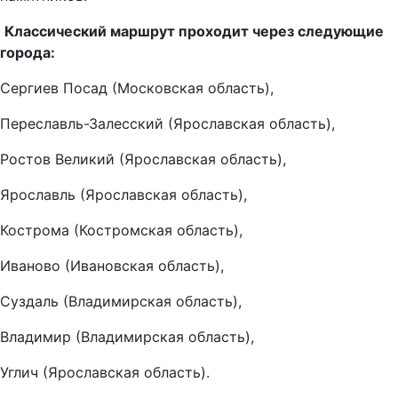
Классический маршрут проходит через следующие
города:
Сергиев Посад (Московская область),
Переславль-Залесский (Ярославская область),
Ростов Великий (Ярославская область),
Ярославль (Ярославская область),
Кострома (Костромская область),
Иваново (Ивановская область),
Суздаль (Владимирская область),
Владимир (Владимирская область),
Углич (Ярославская область).