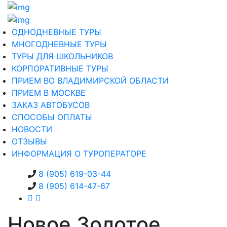
ОДНОДНЕВНЫЕ ТУРЫ
МНОГОДНЕВНЫЕ ТУРЫ
ТУРЫ ДЛЯ ШКОЛЬНИКОВ
КОРПОРАТИВНЫЕ ТУРЫ
ПРИЕМ ВО ВЛАДИМИРСКОЙ ОБЛАСТИ
ПРИЕМ В МОСКВЕ
ЗАКАЗ АВТОБУСОВ
СПОСОБЫ ОПЛАТЫ
НОВОСТИ
ОТЗЫВЫ
ИНФОРМАЦИЯ О ТУРОПЕРАТОРЕ
8 (905) 619-03-44
8 (905) 614-47-67
Новое Золотое