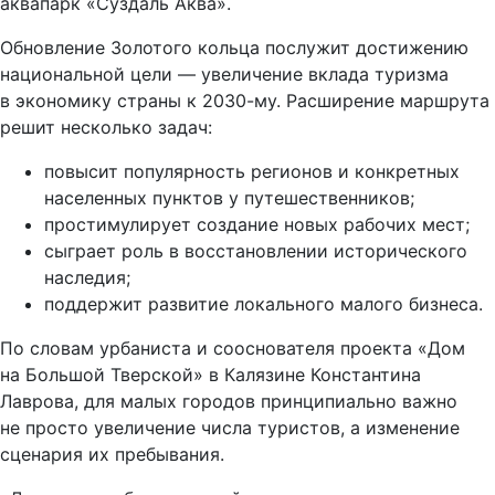
аквапарк «Суздаль Аква».
Обновление Золотого кольца послужит достижению
национальной цели — увеличение вклада туризма
в экономику страны к 2030-му. Расширение маршрута
решит несколько задач:
повысит популярность регионов и конкретных
населенных пунктов у путешественников;
простимулирует создание новых рабочих мест;
сыграет роль в восстановлении исторического
наследия;
поддержит развитие локального малого бизнеса.
По словам урбаниста и сооснователя проекта «Дом
на Большой Тверской» в Калязине Константина
Лаврова, для малых городов принципиально важно
не просто увеличение числа туристов, а изменение
сценария их пребывания.