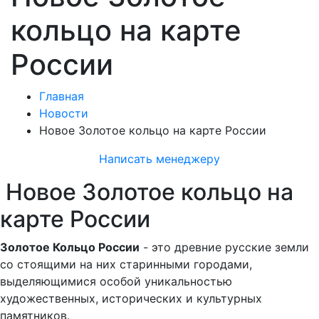
кольцо на карте
России
Главная
Новости
Новое Золотое кольцо на карте России
Написать менеджеру
Новое Золотое кольцо на
карте России
Золотое Кольцо России
- это древние русские земли
со стоящими на них старинными городами,
выделяющимися особой уникальностью
художественных, исторических и культурных
памятников.