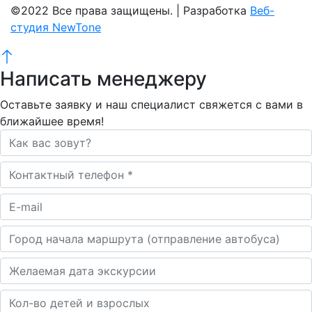
©2022 Все права защищены. | Разработка
Веб-
студия NewTone
Написать менеджеру
Оставьте заявку и наш специалист свяжется с вами в
ближайшее время!